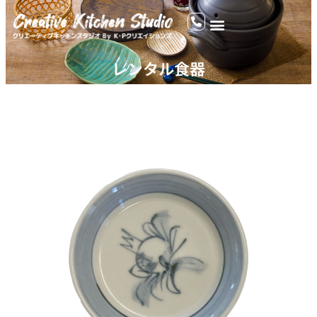
レンタル食器