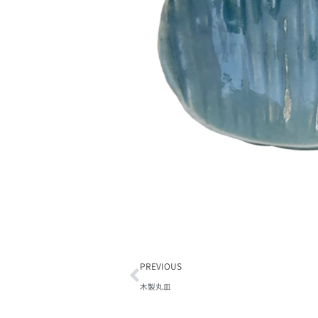
PREVIOUS
木製丸皿