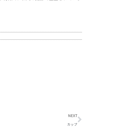
NEXT
カップ