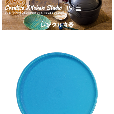
レンタル食器