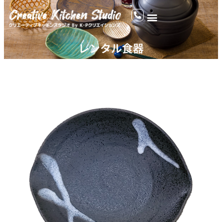
レンタル食器